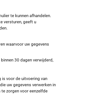
ulier te kunnen afhandelen.
e versturen, geeft u
den.
seren waarvoor uw gegevens
binnen 30 dagen verwijderd,
 is voor de uitvoering van
n die uw gegevens verwerken in
 te zorgen voor eenzelfde