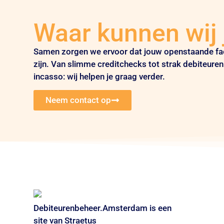
Waar kunnen wij
Samen zorgen we ervoor dat jouw openstaande fa
zijn. Van slimme creditchecks tot strak debiteure
incasso: wij helpen je graag verder.
Neem contact op
Debiteurenbeheer.Amsterdam is een
site van Straetus