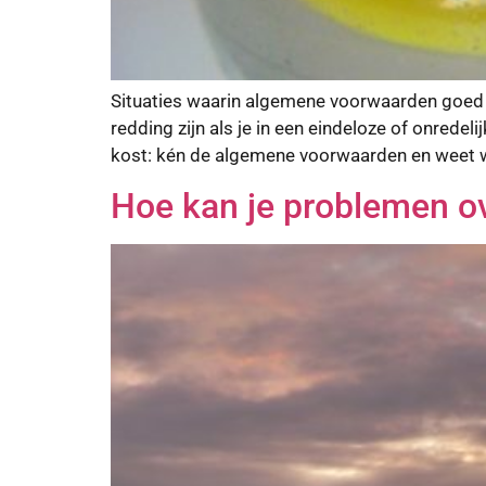
Situaties waarin algemene voorwaarden goed 
redding zijn als je in een eindeloze of onred
kost: kén de algemene voorwaarden en weet w
Hoe kan je problemen o