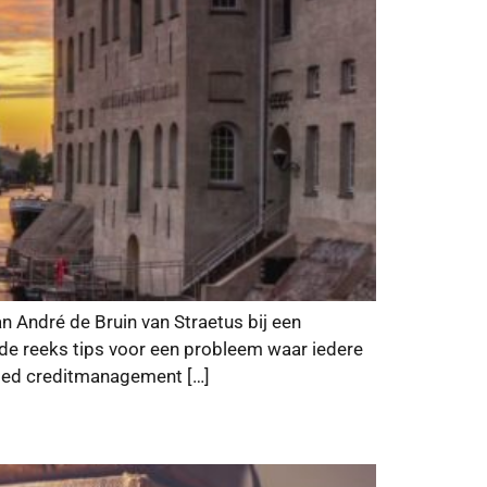
André de Bruin van Straetus bij een
 reeks tips voor een probleem waar iedere
goed creditmanagement […]