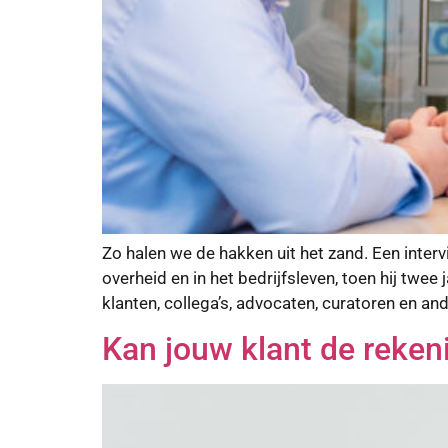
Zo halen we de hakken uit het zand. Een inter
overheid en in het bedrijfsleven, toen hij tw
klanten, collega’s, advocaten, curatoren en a
Kan jouw klant de reken