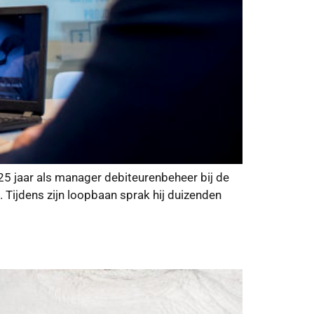
25 jaar als manager debiteurenbeheer bij de
 Tijdens zijn loopbaan sprak hij duizenden