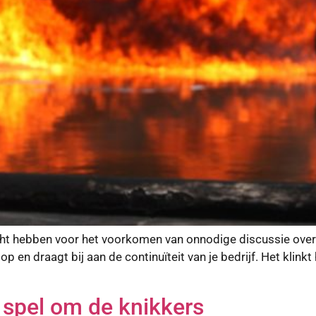
 hebben voor het voorkomen van onnodige discussie over d
op en draagt bij aan de continuïteit van je bedrijf. Het klink
spel om de knikkers