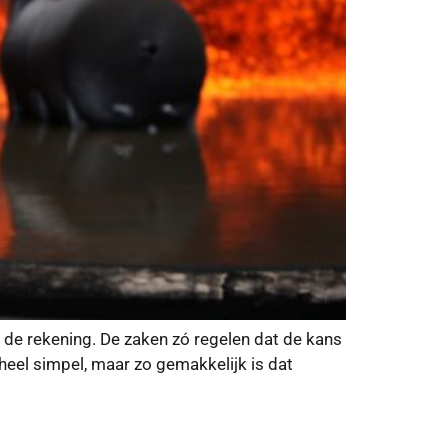
e rekening. De zaken zó regelen dat de kans
t heel simpel, maar zo gemakkelijk is dat