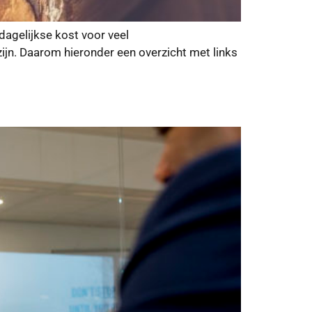
 dagelijkse kost voor veel
zijn. Daarom hieronder een overzicht met links