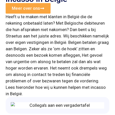
Meer over ons
Heeft u te maken met klanten in België die de
rekening onbetaald laten? Met Belgische debiteuren
die hun afspraken niet nakomen? Dan bent u bij
Straetus aan het juiste adres. Wij beschikken namelijk
over eigen vestigingen in België. Belgen betalen graag
aan Belgen. Zeker als ze ‘om de hoek’ zitten en
desnoods een bezoek komen afleggen, Het gevoel
van urgentie om alsnog te betalen zal dan als wat
hoger worden ervaren. Het neemt ook drempels weg
om alsnog in contact te treden bij financiële
problemen of over bezwaren tegen de vordering.
Lees hieronder hoe wij u kunnen helpen met incasso
in België.