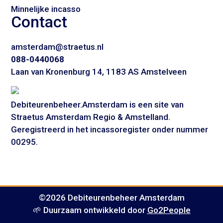
Minnelijke incasso
Contact
amsterdam@straetus.nl
088-0440068
Laan van Kronenburg 14, 1183 AS Amstelveen
Debiteurenbeheer.Amsterdam is een site van
Straetus Amsterdam Regio & Amstelland.
Geregistreerd in het incassoregister onder nummer
00295.
©2026 Debiteurenbeheer Amsterdam
🌱 Duurzaam ontwikkeld door
Go2People