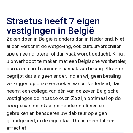
Straetus heeft 7 eigen
vestigingen in België
Zaken doen in België is anders dan in Nederland. Niet
alleen verschilt de wetgeving, ook cultuurverschillen
spelen een grotere rol dan vaak wordt gedacht. Krijgt
u onverhoopt te maken met een Belgische wanbetaler,
dan is een professionele aanpak van belang. Straetus
begrijpt dat als geen ander. Indien wij geen betaling
verkrijgen op onze verzoeken vanuit Nederland, dan
neemt een collega van één van de zeven Belgische
vestigingen de incasso over. Ze zijn optimaal op de
hoogte van de lokaal geldende richtlijnen en
gebruiken en benaderen uw debiteur op eigen
grondgebied, in de eigen taal. Dat is meestal zeer
effectief.