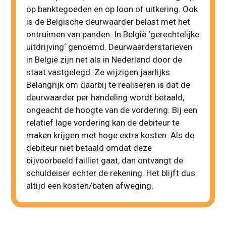
op banktegoeden en op loon of uitkering. Ook
is de Belgische deurwaarder belast met het
ontruimen van panden. In België ‘gerechtelijke
uitdrijving‘ genoemd. Deurwaarderstarieven
in België zijn net als in Nederland door de
staat vastgelegd. Ze wijzigen jaarlijks.
Belangrijk om daarbij te realiseren is dat de
deurwaarder per handeling wordt betaald,
ongeacht de hoogte van de vordering. Bij een
relatief lage vordering kan de debiteur te
maken krijgen met hoge extra kosten. Als de
debiteur niet betaald omdat deze
bijvoorbeeld failliet gaat, dan ontvangt de
schuldeiser echter de rekening. Het blijft dus
altijd een kosten/baten afweging.