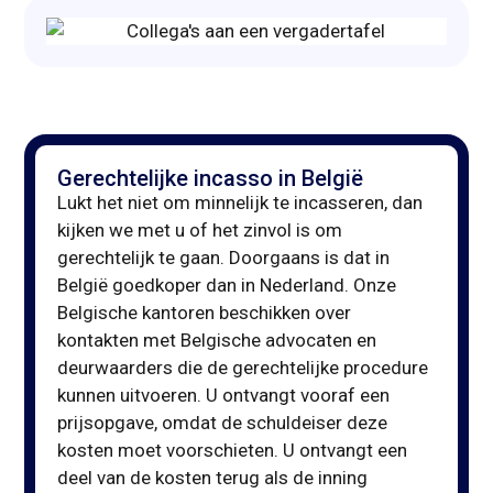
Gerechtelijke incasso in België
Lukt het niet om minnelijk te incasseren, dan
kijken we met u of het zinvol is om
gerechtelijk te gaan. Doorgaans is dat in
België goedkoper dan in Nederland. Onze
Belgische kantoren beschikken over
kontakten met Belgische advocaten en
deurwaarders die de gerechtelijke procedure
kunnen uitvoeren. U ontvangt vooraf een
prijsopgave, omdat de schuldeiser deze
kosten moet voorschieten. U ontvangt een
deel van de kosten terug als de inning