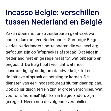
Incasso België: verschillen
tussen Nederland en België
Zaken doen met onze zuiderburen gaat vaak wat
anders dan met een Nederlander. Sommige Belgen
vinden Nederlanders botte boeren die wel heel erg
gefocust zijn op ‘afspraak is afspraak’. Dat leidt in
Nederland met enige regelmaat tot wat onbegrip en
ongeduld. De Belg heeft wellicht wat meer
‘aanmoediging’ nodig om daadwerkelijk tot een
definitieve afspraak en betaling te komen. De
diensten van een incassobureau sluiten daar op aan.
Ook op juridisch terrein zijn er grote verschillen. Wat
voor ons ‘normaal’ lijkt, kan in België anders zijn
geregeld. Neem nou de volgende verschillen.