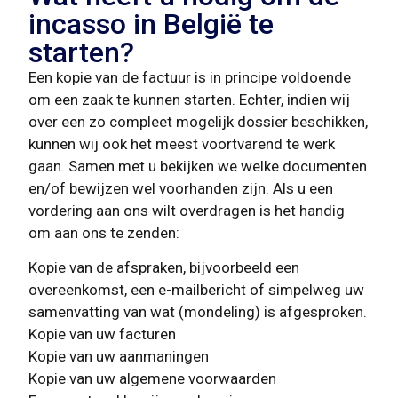
incasso in België te
starten?
Een kopie van de factuur is in principe voldoende
om een zaak te kunnen starten. Echter, indien wij
over een zo compleet mogelijk dossier beschikken,
kunnen wij ook het meest voortvarend te werk
gaan. Samen met u bekijken we welke documenten
en/of bewijzen wel voorhanden zijn. Als u een
vordering aan ons wilt overdragen is het handig
om aan ons te zenden:
Kopie van de afspraken, bijvoorbeeld een
overeenkomst, een e-mailbericht of simpelweg uw
samenvatting van wat (mondeling) is afgesproken.
Kopie van uw facturen
Kopie van uw aanmaningen
Kopie van uw algemene voorwaarden