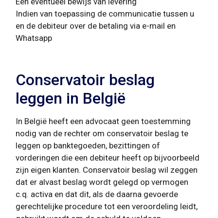
Een eventueel bewijs van levering
Indien van toepassing de communicatie tussen u
en de debiteur over de betaling via e-mail en
Whatsapp
Conservatoir beslag
leggen in België
In België heeft een advocaat geen toestemming
nodig van de rechter om conservatoir beslag te
leggen op banktegoeden, bezittingen of
vorderingen die een debiteur heeft op bijvoorbeeld
zijn eigen klanten. Conservatoir beslag wil zeggen
dat er alvast beslag wordt gelegd op vermogen
c.q. activa en dat dit, als de daarna gevoerde
gerechtelijke procedure tot een veroordeling leidt,