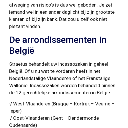
afweging van risico’s is dus wel geboden. Je zet
iemand wel in een ander daglicht bij zijn grootste
klanten of bij zijn bank. Dat zou u zelf ook niet
plezant vinden.
De arrondissementen in
België
Straetus behandelt uw incassozaken in geheel
België. Of u nu wat te vorderen heeft in het
Nederlandstalige Vlaanderen of het Franstalige
Wallonië. Incassozaken worden behandeld binnen
de 12 gerechtelijke arrondissementen in België:
√ West-Vlaanderen (Brugge – Kortrijk – Veurne –
Ieper)
√ Oost-Vlaanderen (Gent – Dendermonde –
Oudenaarde)