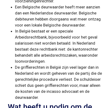
voorzieningenrechter.
Een Belgische deurwaarder heeft meer aanzien
dan een Nederlandse deurwaarder. Belgische
debiteuren hebben doorgaans wat meer ontzag
voor een lokale Belgische deurwaarder.
In België bestaat er een speciale
Arbeidsrechtbank, bijvoorbeeld voor het geval
salarissen niet worden betaald. In Nederland
bestaat deze rechtbank niet: de kantonrechter
behandelt alle arbeidsrechtszaken, waaronder
loonvorderingen.
De griffierechten in België zijn veel lager dan in
Nederland en wordt geheven van de partij die de
gerechtelijke procedure verliest. De schuldeiser
schiet dus geen griffierechten voor, maar alleen
de kosten van de incasso advocaat en de
deurwaarder.
Wat heeft u nodig om de