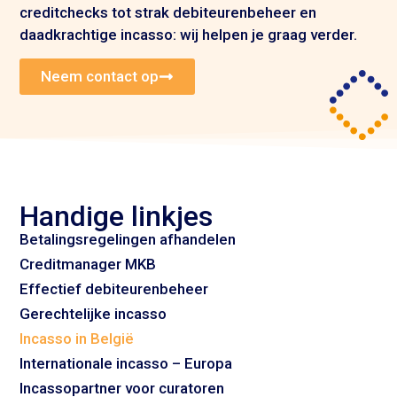
creditchecks tot strak debiteurenbeheer en
daadkrachtige incasso: wij helpen je graag verder.
Neem contact op
Handige linkjes
Betalingsregelingen afhandelen
Creditmanager MKB
Effectief debiteurenbeheer
Gerechtelijke incasso
Incasso in België
Internationale incasso – Europa
Incassopartner voor curatoren