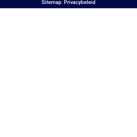
Sitemap
Privacybeleid