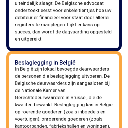
uiteindelijk slaagt. De Belgische advocaat
onderzoekt eerst voor enkele tientjes hoe uw
debiteur er financieel voor staat door allerlei
registers te raadplegen. Lijkt er kans op
succes, dan wordt de dagvaarding opgesteld
en uitgereikt.
Beslaglegging in België
In België zijn lokaal bevoegde deurwaarders
de personen die beslaglegging uitvoeren. De
Belgische deurwaarders zijn aangesloten bij
de Nationale Kamer van
Gerechtsdeurwaarders in Brussel, die de
kwaliteit bewaakt. Beslaglegging kan in België
op roerende goederen (zoals inboedels en
voertuigen), onroerende goederen (zoals
kantoorpanden, fabriekshallen en woningen),