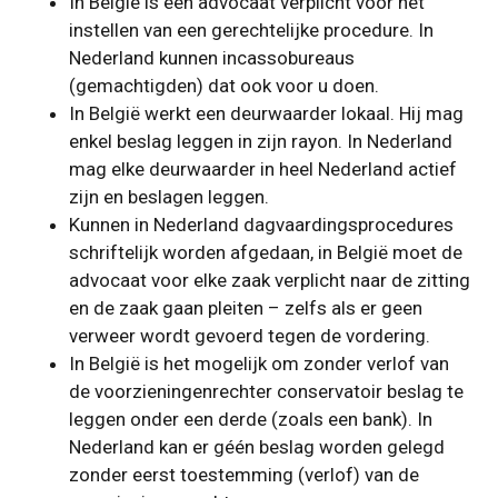
In België is een advocaat verplicht voor het
instellen van een gerechtelijke procedure. In
Nederland kunnen incassobureaus
(gemachtigden) dat ook voor u doen.
In België werkt een deurwaarder lokaal. Hij mag
enkel beslag leggen in zijn rayon. In Nederland
mag elke deurwaarder in heel Nederland actief
zijn en beslagen leggen.
Kunnen in Nederland dagvaardingsprocedures
schriftelijk worden afgedaan, in België moet de
advocaat voor elke zaak verplicht naar de zitting
en de zaak gaan pleiten – zelfs als er geen
verweer wordt gevoerd tegen de vordering.
In België is het mogelijk om zonder verlof van
de voorzieningenrechter conservatoir beslag te
leggen onder een derde (zoals een bank). In
Nederland kan er géén beslag worden gelegd
zonder eerst toestemming (verlof) van de