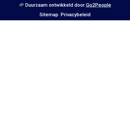
🌱 Duurzaam ontwikkeld door
Go2People
Sitemap
Privacybeleid