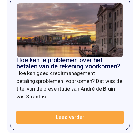
Hoe kan je problemen over het
betalen van de rekening voorkomen?
Hoe kan goed creditmanagement
betalingsproblemen voorkomen? Dat was de
titel van de presentatie van André de Bruin
van Straetus...
Lees verder