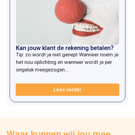
Kan jouw klant de rekening betalen?
Tip: zo wordt je niet genept Wanneer noem je
het nou oplichting en wanneer wordt je per
ongeluk meegezogen...
Lees verder
Waar kunnen wij jou mee