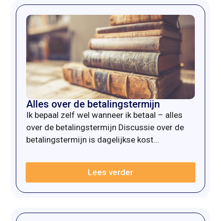
Alles over de betalingstermijn
Ik bepaal zelf wel wanneer ik betaal – alles
over de betalingstermijn Discussie over de
betalingstermijn is dagelijkse kost...
Lees verder