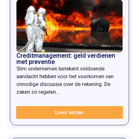
Creditmanagement: geld verdienen
met preventie
Slim ondernemen betekent voldoende
aandacht hebben voor het voorkomen van
onnodige discussie over de rekening. De
zaken zó regelen...
Lees verder