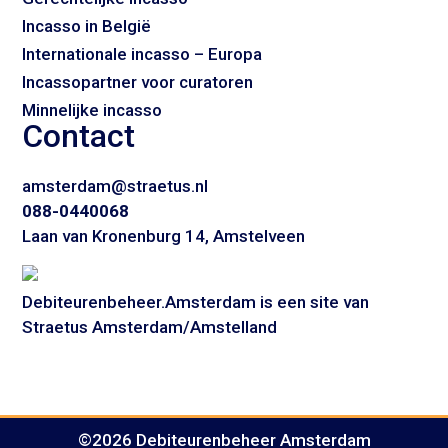
Incasso in België
Internationale incasso – Europa
Incassopartner voor curatoren
Minnelijke incasso
Contact
amsterdam@straetus.nl
088-0440068
Laan van Kronenburg 14, Amstelveen
Debiteurenbeheer.Amsterdam is een site van
Straetus Amsterdam/Amstelland
©2026 Debiteurenbeheer Amsterdam