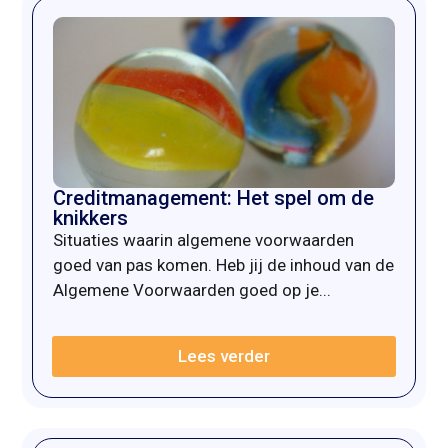
Creditmanagement: Het spel om de
knikkers
Situaties waarin algemene voorwaarden
goed van pas komen. Heb jij de inhoud van de
Algemene Voorwaarden goed op je...
Lees verder