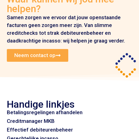
helpen?
Samen zorgen we ervoor dat jouw openstaande
facturen geen zorgen meer zijn. Van slimme
creditchecks tot strak debiteurenbeheer en
daadkrachtige incasso: wij helpen je graag verder.
Neem contact op
Handige linkjes
Betalingsregelingen afhandelen
Creditmanager MKB
Effectief debiteurenbeheer
Gerechtelijke incasso