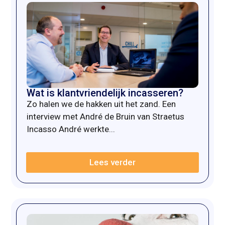
Wat is klantvriendelijk incasseren?
Zo halen we de hakken uit het zand. Een
interview met André de Bruin van Straetus
Incasso André werkte...
Lees verder